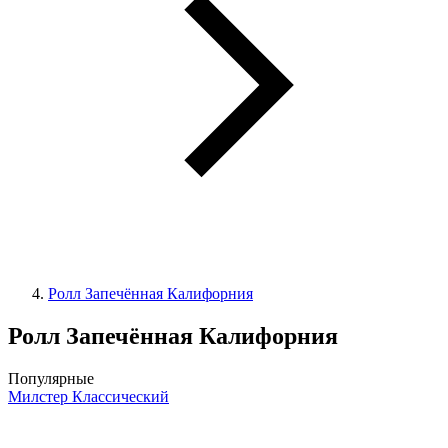
Ролл Запечённая Калифорния
Ролл Запечённая Калифорния
Популярные
Милстер Классический