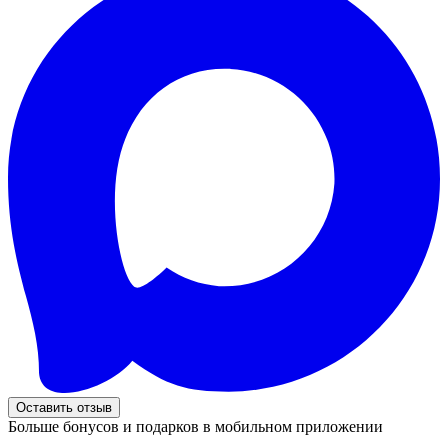
Оставить отзыв
Больше бонусов и подарков в мобильном приложении