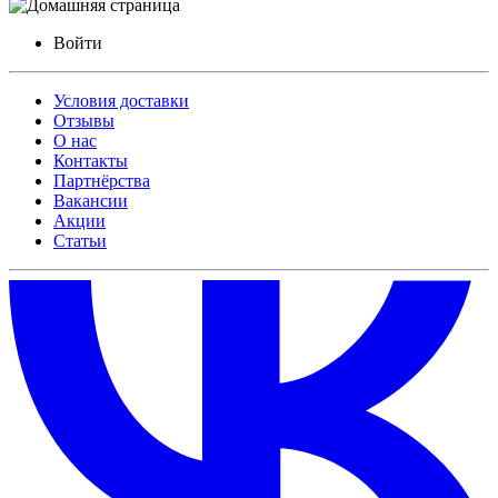
Войти
Условия доставки
Отзывы
О нас
Контакты
Партнёрства
Вакансии
Акции
Статьи