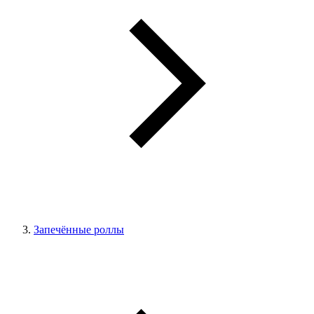
Запечённые роллы