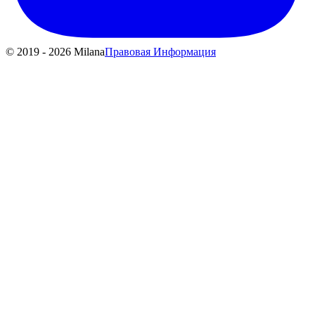
© 2019 - 2026 Milana
Правовая Информация