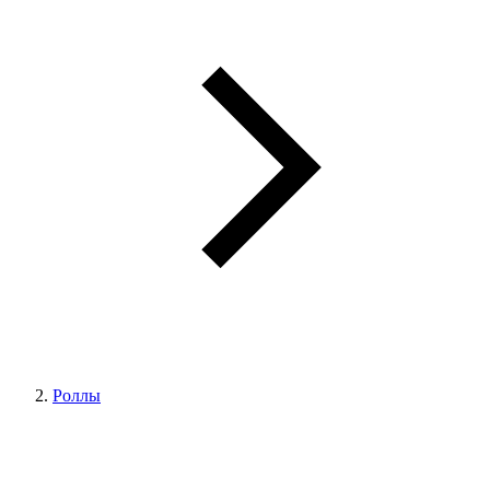
Роллы