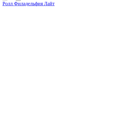
Ролл Филадельфия Лайт