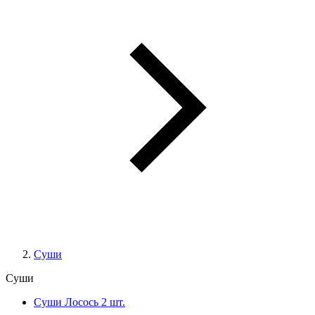
Суши
Суши
Суши Лосось 2 шт.