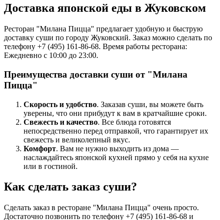
Доставка японской еды в Жуковском
Ресторан "Милана Пицца" предлагает удобную и быструю
доставку суши по городу Жуковский. Заказ можно сделать по
телефону +7 (495) 161-86-68. Время работы ресторана:
Ежедневно с 10:00 до 23:00.
Преимущества доставки суши от "Милана
Пицца"
Скорость и удобство
. Заказав суши, вы можете быть
уверены, что они прибудут к вам в кратчайшие сроки.
Свежесть и качество
. Все блюда готовятся
непосредственно перед отправкой, что гарантирует их
свежесть и великолепный вкус.
Комфорт
. Вам не нужно выходить из дома —
наслаждайтесь японской кухней прямо у себя на кухне
или в гостиной.
Как сделать заказ суши?
Сделать заказ в ресторане "Милана Пицца" очень просто.
Достаточно позвонить по телефону +7 (495) 161-86-68 и