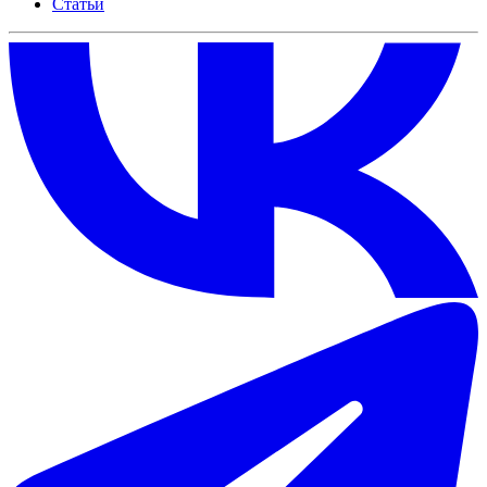
Статьи