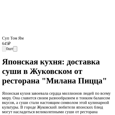
Суп Том Ям
645
₽
0
шт
Японская кухня: доставка
суши в Жуковском от
ресторана "Милана Пицца"
Японская кухня завоевала сердца миллионов людей по всему
миру. Она славится своим разнообразием и тонким балансом
вкусов, а суши стали настоящим символом этой кулинарной
культуры. В городе Жуковский любители японских блюд
могут насладиться великолепными суши от ресторана