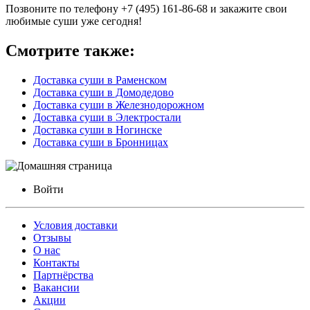
Позвоните по телефону +7 (495) 161-86-68 и закажите свои
любимые суши уже сегодня!
Смотрите также:
Доставка суши в Раменском
Доставка суши в Домодедово
Доставка суши в Железнодорожном
Доставка суши в Электростали
Доставка суши в Ногинске
Доставка суши в Бронницах
Войти
Условия доставки
Отзывы
О нас
Контакты
Партнёрства
Вакансии
Акции