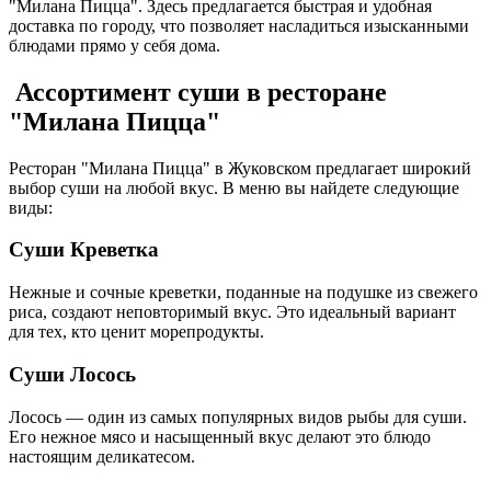
"Милана Пицца". Здесь предлагается быстрая и удобная
доставка по городу, что позволяет насладиться изысканными
блюдами прямо у себя дома.
Ассортимент суши в ресторане
"Милана Пицца"
Ресторан "Милана Пицца" в Жуковском предлагает широкий
выбор суши на любой вкус. В меню вы найдете следующие
виды:
Суши Креветка
Нежные и сочные креветки, поданные на подушке из свежего
риса, создают неповторимый вкус. Это идеальный вариант
для тех, кто ценит морепродукты.
Суши Лосось
Лосось — один из самых популярных видов рыбы для суши.
Его нежное мясо и насыщенный вкус делают это блюдо
настоящим деликатесом.