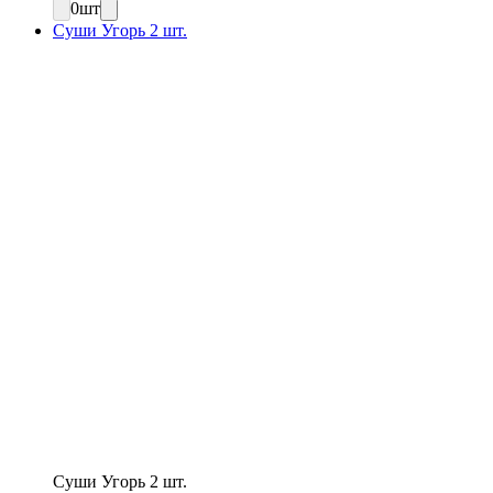
0
шт
Суши Угорь 2 шт.
Суши Угорь 2 шт.