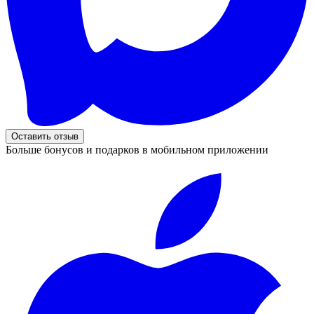
Оставить отзыв
Больше бонусов и подарков в мобильном приложении