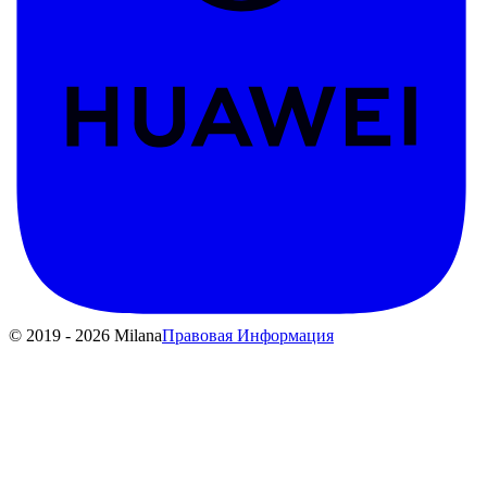
© 2019 - 2026 Milana
Правовая Информация