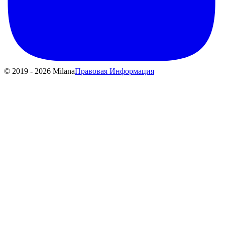
© 2019 - 2026 Milana
Правовая Информация