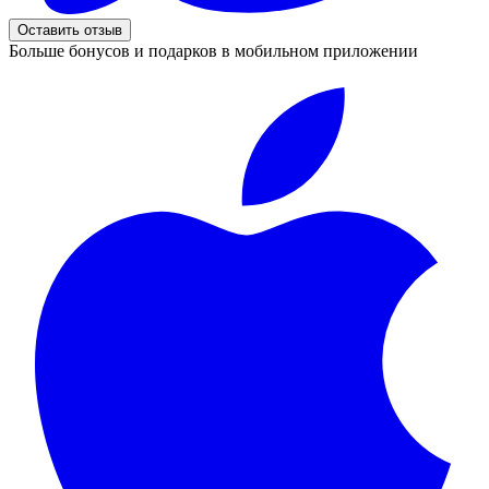
Оставить отзыв
Больше бонусов и подарков в мобильном приложении