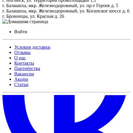
г. Ногинск, ул. Территория промплощадки 1,1
г. Балашиха, мкр. Железнодорожный, ул. пр-т Героев д. 5
г. Балашиха, мкр. Железнодорожный, ул. Косинское шоссе д. 6
г. Бронницы, ул. Красная д. 26
Войти
Условия доставки
Отзывы
О нас
Контакты
Партнёрства
Вакансии
Акции
Статьи