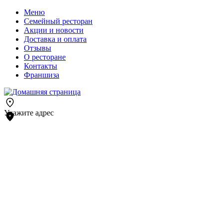
Меню
Семейный ресторан
Акции и новости
Доставка и оплата
Отзывы
О ресторане
Контакты
Франшиза
Укажите адрес