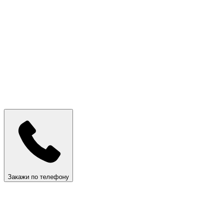
Закажи по телефону