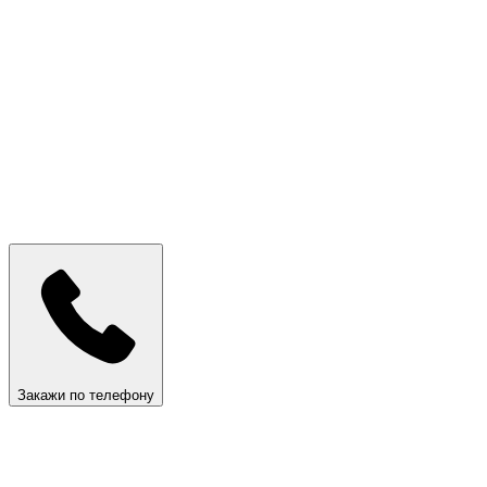
Закажи по телефону