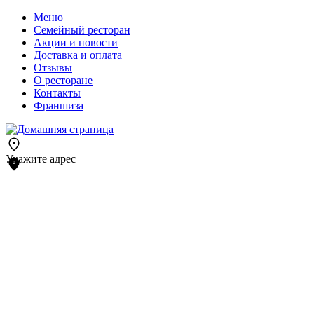
Меню
Семейный ресторан
Акции и новости
Доставка и оплата
Отзывы
О ресторане
Контакты
Франшиза
Укажите адрес